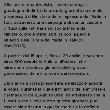
Alla luce di quanto visto, il
Made in Italy
si
guadagna di diritto la propria giornata nazionale,
promossa dal Ministero delle Imprese e del Made in
Italy attraverso una campagna di comunicazione
diffusa sulle reti Rai e sui social media del
Ministero, che è stata istituita con la Legge
Quadro sulla Tutela del Made in Italy (n.
206/2023).
A partire dal 15 aprile, fino al 25 aprile, ci saranno
circa 300
eventi
, in Italia e all’estero, che
mireranno al coinvolgimento delle giovani
generazioni, delle imprese e dei lavoratori.
L’iniziativa è stata presentata a Palazzo Piacentini
a Roma, durante la quale il ministro delle imprese e
del made in Italy, Adolfo Urso, ha affermato che la
filosofia che si cela dietro questa giornata può
essere sintetizzata in quella che è stata definita