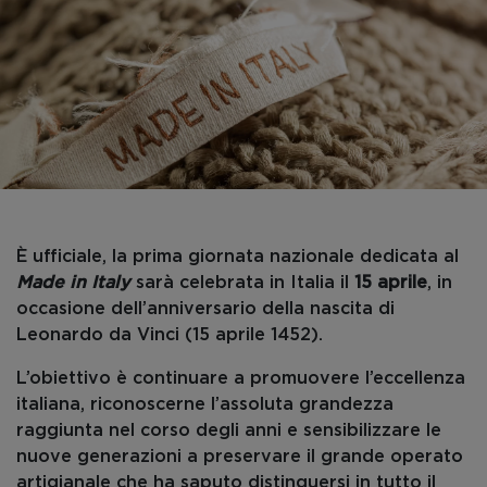
È ufficiale, la prima giornata nazionale dedicata al
Made in Italy
sarà celebrata in Italia il
15 aprile
, in
occasione dell’anniversario della nascita di
Leonardo da Vinci (15 aprile 1452).
L’obiettivo è continuare a promuovere l’eccellenza
italiana, riconoscerne l’assoluta grandezza
raggiunta nel corso degli anni e sensibilizzare le
nuove generazioni a preservare il grande operato
artigianale che ha saputo distinguersi in tutto il