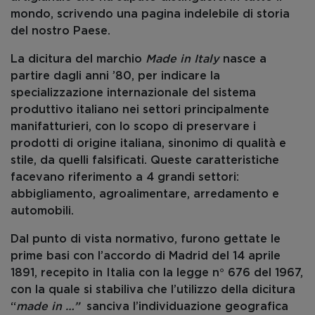
mondo, scrivendo una pagina indelebile di storia
del nostro Paese.
La dicitura del marchio
Made in Italy
nasce a
partire dagli anni ’80, per indicare la
specializzazione internazionale del sistema
produttivo italiano nei settori principalmente
manifatturieri, con lo scopo di preservare i
prodotti di origine italiana, sinonimo di qualità e
stile, da quelli falsificati. Queste caratteristiche
facevano riferimento a 4 grandi settori:
abbigliamento, agroalimentare, arredamento e
automobili.
Dal punto di vista normativo, furono gettate le
prime basi con l’accordo di Madrid del 14 aprile
1891, recepito in Italia con la legge n° 676 del 1967,
con la quale si stabiliva che l’utilizzo della dicitura
“
made in …”
sanciva l’individuazione geografica