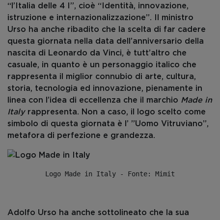
“l’Italia delle 4 I”, cioè “Identità, innovazione,
istruzione e internazionalizzazione”. Il ministro
Urso ha anche ribadito che la scelta di far cadere
questa giornata nella data dell’anniversario della
nascita di Leonardo da Vinci, è tutt’altro che
casuale, in quanto è un personaggio italico che
rappresenta il miglior connubio di arte, cultura,
storia, tecnologia ed innovazione, pienamente in
linea con l’idea di eccellenza che il marchio
Made in
Italy
rappresenta. Non a caso, il logo scelto come
simbolo di questa giornata è l’ ”Uomo Vitruviano”,
metafora di perfezione e grandezza.
Logo Made in Italy - Fonte: Mimit
Adolfo Urso ha anche sottolineato che la sua