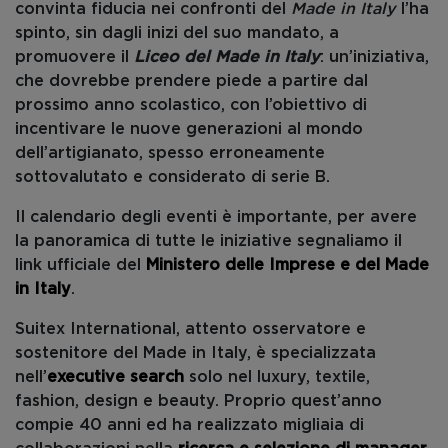
convinta fiducia nei confronti del
Made in Italy
l’ha
spinto, sin dagli inizi del suo mandato, a
promuovere il
Liceo del Made in Italy
: un’iniziativa,
che dovrebbe prendere piede a partire dal
prossimo anno scolastico, con l’obiettivo di
incentivare le nuove generazioni al mondo
dell’artigianato, spesso erroneamente
sottovalutato e considerato di serie B.
Il calendario degli eventi è importante, per avere
la panoramica di tutte le iniziative segnaliamo il
link ufficiale del
Ministero delle Imprese e del Made
in Italy
.
Suitex International, attento osservatore e
sostenitore del Made in Italy, è specializzata
nell’
executive search
solo nel luxury, textile,
fashion, design e beauty. Proprio quest’anno
compie 40 anni ed ha realizzato migliaia di