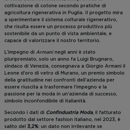
coltivazione di cotone secondo pratiche di
agricoltura rigenerativa in Puglia. Il progetto mira
a sperimentare il sistema colturale rigenerativo,
che risulta essere un processo produttivo più
sostenibile da un punto di vista ambientale, e
capace di valorizzare il nostro territorio.
L’impegno di
Armani
negli anni è stato
pluripremiato, solo un anno fa Luigi Brugnaro,
sindaco di Venezia, consegnava a Giorgio Armani il
Leone d’oro di vetro di Murano, un premio simbolo
della gratitudine nei confronti dell’azienda per
essere riuscita a trasformare l’impegno e la
passione per la moda in un’azienda di successo,
simbolo inconfondibile di italianità.
Secondo i dati di
Confindustria Moda
, il fatturato
prodotto dal settore fashion italiano, nel 2023, è
salito del
3,2%
: un dato non irrilevante se