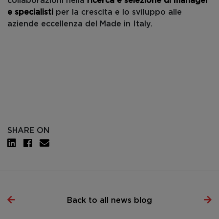
collaborazioni nella
ricerca e selezione di manager
e specialisti
per la crescita e lo sviluppo alle
aziende eccellenza del Made in Italy.
SHARE ON
Back to all news blog