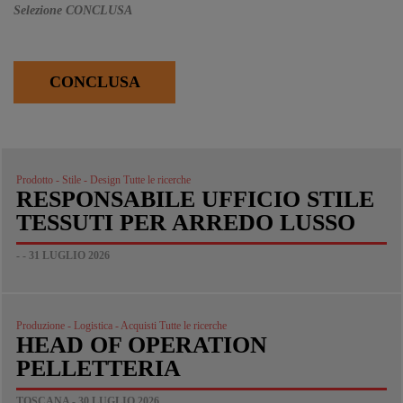
Selezione CONCLUSA
CONCLUSA
Prodotto - Stile - Design Tutte le ricerche
RESPONSABILE UFFICIO STILE
TESSUTI PER ARREDO LUSSO
- - 31 LUGLIO 2026
Produzione - Logistica - Acquisti Tutte le ricerche
HEAD OF OPERATION
PELLETTERIA
TOSCANA - 30 LUGLIO 2026