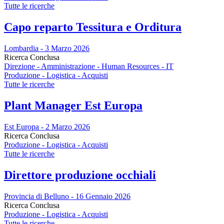
Tutte le ricerche
Capo reparto Tessitura e Orditura
Lombardia - 3 Marzo 2026
Ricerca Conclusa
Direzione - Amministrazione - Human Resources - IT
Produzione - Logistica - Acquisti
Tutte le ricerche
Plant Manager Est Europa
Est Europa - 2 Marzo 2026
Ricerca Conclusa
Produzione - Logistica - Acquisti
Tutte le ricerche
Direttore produzione occhiali
Provincia di Belluno - 16 Gennaio 2026
Ricerca Conclusa
Produzione - Logistica - Acquisti
Tutte le ricerche