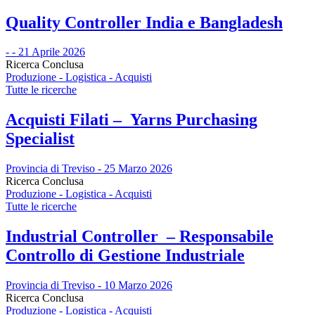
Quality Controller India e Bangladesh
- - 21 Aprile 2026
Ricerca Conclusa
Produzione - Logistica - Acquisti
Tutte le ricerche
Acquisti Filati – Yarns Purchasing
Specialist
Provincia di Treviso - 25 Marzo 2026
Ricerca Conclusa
Produzione - Logistica - Acquisti
Tutte le ricerche
Industrial Controller – Responsabile
Controllo di Gestione Industriale
Provincia di Treviso - 10 Marzo 2026
Ricerca Conclusa
Produzione - Logistica - Acquisti