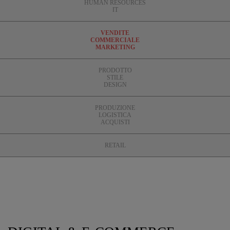
HUMAN RESOURCES
IT
VENDITE
COMMERCIALE
MARKETING
PRODOTTO
STILE
DESIGN
PRODUZIONE
LOGISTICA
ACQUISTI
RETAIL