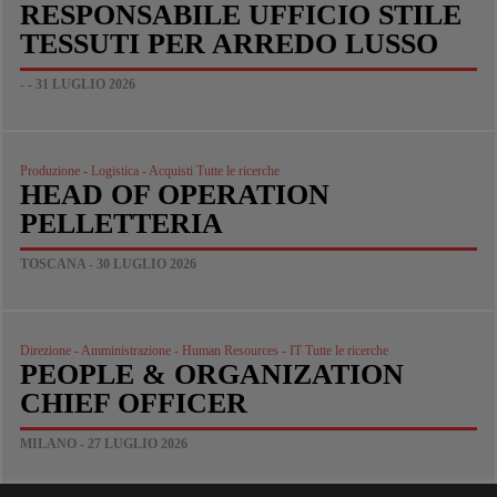
RESPONSABILE UFFICIO STILE
TESSUTI PER ARREDO LUSSO
- - 31 LUGLIO 2026
Produzione - Logistica - Acquisti Tutte le ricerche
HEAD OF OPERATION
PELLETTERIA
TOSCANA - 30 LUGLIO 2026
Direzione - Amministrazione - Human Resources - IT Tutte le ricerche
PEOPLE & ORGANIZATION
CHIEF OFFICER
MILANO - 27 LUGLIO 2026