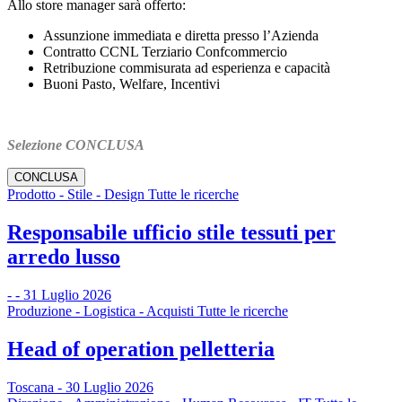
Allo store manager sarà offerto:
Assunzione immediata e diretta presso l’Azienda
Contratto CCNL Terziario Confcommercio
Retribuzione commisurata ad esperienza e capacità
Buoni Pasto, Welfare, Incentivi
Selezione CONCLUSA
CONCLUSA
Prodotto - Stile - Design Tutte le ricerche
Responsabile ufficio stile tessuti per
arredo lusso
- - 31 Luglio 2026
Produzione - Logistica - Acquisti Tutte le ricerche
Head of operation pelletteria
Toscana - 30 Luglio 2026