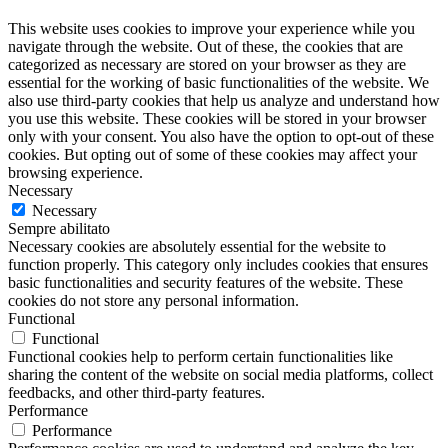
This website uses cookies to improve your experience while you
navigate through the website. Out of these, the cookies that are
categorized as necessary are stored on your browser as they are
essential for the working of basic functionalities of the website. We
also use third-party cookies that help us analyze and understand how
you use this website. These cookies will be stored in your browser
only with your consent. You also have the option to opt-out of these
cookies. But opting out of some of these cookies may affect your
browsing experience.
Necessary
Necessary
Sempre abilitato
Necessary cookies are absolutely essential for the website to
function properly. This category only includes cookies that ensures
basic functionalities and security features of the website. These
cookies do not store any personal information.
Functional
Functional
Functional cookies help to perform certain functionalities like
sharing the content of the website on social media platforms, collect
feedbacks, and other third-party features.
Performance
Performance