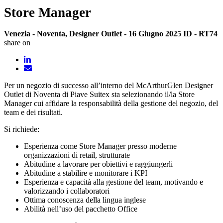
Store Manager
Venezia - Noventa, Designer Outlet - 16 Giugno 2025
ID - RT74
share on
Per un negozio di successo all’interno del McArthurGlen Designer
Outlet di Noventa di Piave Suitex sta selezionando il/la Store
Manager cui affidare la responsabilità della gestione del negozio, del
team e dei risultati.
Si richiede:
Esperienza come Store Manager presso moderne
organizzazioni di retail, strutturate
Abitudine a lavorare per obiettivi e raggiungerli
Abitudine a stabilire e monitorare i KPI
Esperienza e capacità alla gestione del team, motivando e
valorizzando i collaboratori
Ottima conoscenza della lingua inglese
Abilità nell’uso del pacchetto Office