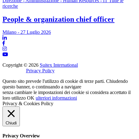
Direzione - Amministrazione - Human Resources - IT Tutte le
ricerche
People & organization chief officer
Milano - 27 Luglio 2026
Copyright © 2026
Suitex International
Privacy Policy
Questo sito prevede l'utilizzo di cookie di terze parti. Chiudendo
questo banner, o continuando a navigare
senza cambiare le impostazioni dei cookie si considera accettato il
loro utilizzo
OK
ulteriori informazioni
Privacy & Cookies Policy
Chiudi
Privacy Overview