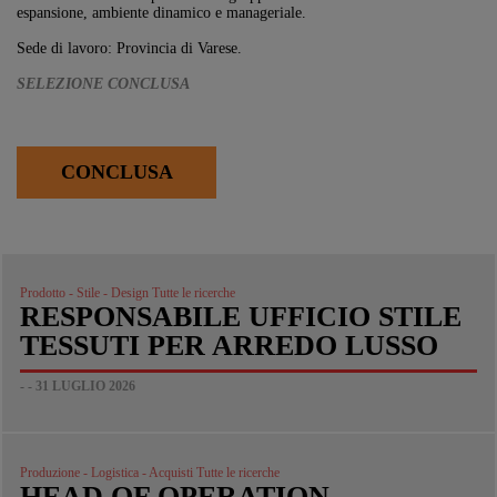
espansione, ambiente dinamico e manageriale.
Sede di lavoro: Provincia di Varese.
SELEZIONE CONCLUSA
CONCLUSA
Prodotto - Stile - Design Tutte le ricerche
RESPONSABILE UFFICIO STILE
TESSUTI PER ARREDO LUSSO
- - 31 LUGLIO 2026
Produzione - Logistica - Acquisti Tutte le ricerche
HEAD OF OPERATION