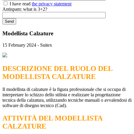
I have read
the privacy statement
Antispam: what is 3+2?
Modellista Calzature
15 February 2024 - Suitex
DESCRIZIONE DEL RUOLO DEL
MODELLISTA CALZATURE
Il modellista di calzature è la figura professionale che si occupa di
interpretare lo schizzo dello stilista e realizzare la progettazione
tecnica della calzatura, utilizzando tecniche manuali o avvalendosi di
software di disegno tecnico (Cad).
ATTIVITÀ DEL MODELLISTA
CALZATURE