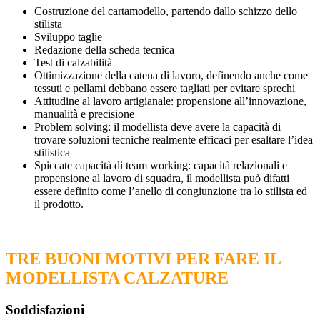
Costruzione del cartamodello, partendo dallo schizzo dello
stilista
Sviluppo taglie
Redazione della scheda tecnica
Test di calzabilità
Ottimizzazione della catena di lavoro, definendo anche come
tessuti e pellami debbano essere tagliati per evitare sprechi
Attitudine al lavoro artigianale: propensione all’innovazione,
manualità e precisione
Problem solving: il modellista deve avere la capacità di
trovare soluzioni tecniche realmente efficaci per esaltare l’idea
stilistica
Spiccate capacità di team working: capacità relazionali e
propensione al lavoro di squadra, il modellista può difatti
essere definito come l’anello di congiunzione tra lo stilista ed
il prodotto.
TRE BUONI MOTIVI PER FARE IL
MODELLISTA CALZATURE
Soddisfazioni