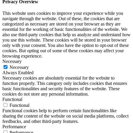
Privacy Overview
This website uses cookies to improve your experience while you
navigate through the website. Out of these, the cookies that are
categorized as necessary are stored on your browser as they are
essential for the working of basic functionalities of the website. We
also use third-party cookies that help us analyze and understand how
you use this website. These cookies will be stored in your browser
only with your consent. You also have the option to opt-out of these
cookies. But opting out of some of these cookies may affect your
browsing experience.
Necessary
Necessary
Always Enabled
Necessary cookies are absolutely essential for the website to
function properly. This category only includes cookies that ensures
basic functionalities and security features of the website. These
cookies do not store any personal information.
Functional
Functional
Functional cookies help to perform certain functionalities like
sharing the content of the website on social media platforms, collect
feedbacks, and other third-party features.
Performance
Performance