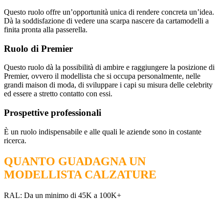
Questo ruolo offre un’opportunità unica di rendere concreta un’idea.
Dà la soddisfazione di vedere una scarpa nascere da cartamodelli a
finita pronta alla passerella.
Ruolo di Premier
Questo ruolo dà la possibilità di ambire e raggiungere la posizione di
Premier, ovvero il modellista che si occupa personalmente, nelle
grandi maison di moda, di sviluppare i capi su misura delle celebrity
ed essere a stretto contatto con essi.
Prospettive professionali
È un ruolo indispensabile e alle quali le aziende sono in costante
ricerca.
QUANTO GUADAGNA UN
MODELLISTA CALZATURE
RAL: Da un minimo di 45K a 100K+