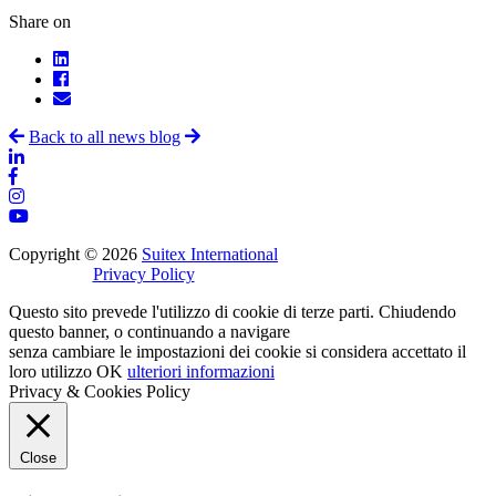
Share on
Back to all news blog
Copyright © 2026
Suitex International
Privacy Policy
Questo sito prevede l'utilizzo di cookie di terze parti. Chiudendo
questo banner, o continuando a navigare
senza cambiare le impostazioni dei cookie si considera accettato il
loro utilizzo
OK
ulteriori informazioni
Privacy & Cookies Policy
Close