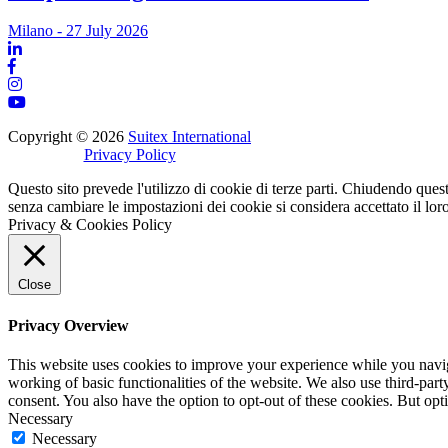
Milano - 27 July 2026
Copyright © 2026
Suitex International
Privacy Policy
Questo sito prevede l'utilizzo di cookie di terze parti. Chiudendo que
senza cambiare le impostazioni dei cookie si considera accettato il lor
Privacy & Cookies Policy
Close
Privacy Overview
This website uses cookies to improve your experience while you navigat
working of basic functionalities of the website. We also use third-pa
consent. You also have the option to opt-out of these cookies. But op
Necessary
Necessary