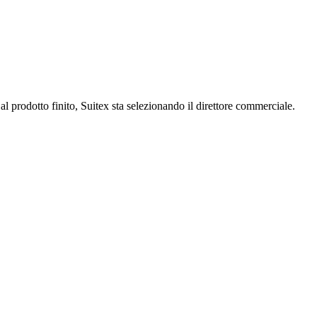
l prodotto finito, Suitex sta selezionando il direttore commerciale.