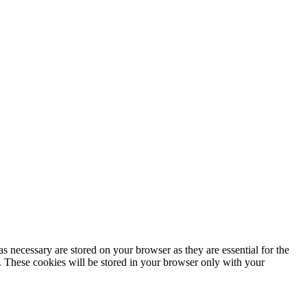
s necessary are stored on your browser as they are essential for the
e. These cookies will be stored in your browser only with your