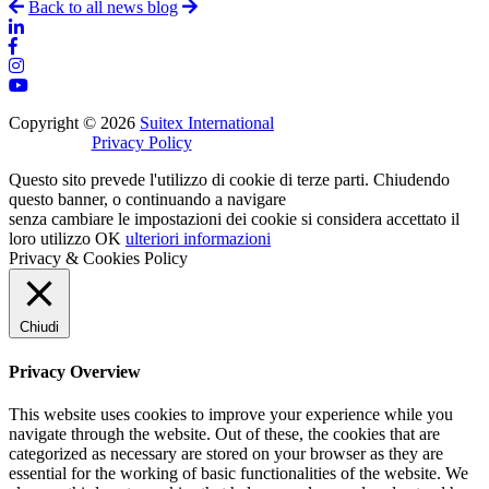
Back to all news blog
Copyright © 2026
Suitex International
Privacy Policy
Questo sito prevede l'utilizzo di cookie di terze parti. Chiudendo
questo banner, o continuando a navigare
senza cambiare le impostazioni dei cookie si considera accettato il
loro utilizzo
OK
ulteriori informazioni
Privacy & Cookies Policy
Chiudi
Privacy Overview
This website uses cookies to improve your experience while you
navigate through the website. Out of these, the cookies that are
categorized as necessary are stored on your browser as they are
essential for the working of basic functionalities of the website. We