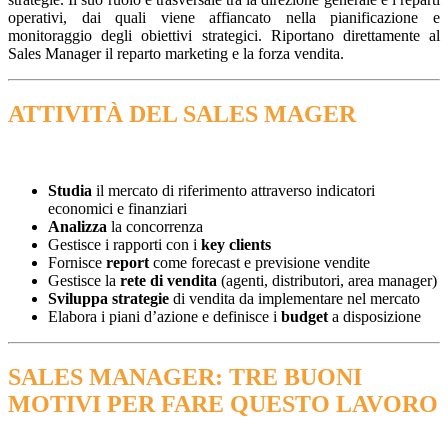
operativi, dai quali viene affiancato nella pianificazione e
monitoraggio degli obiettivi strategici. Riportano direttamente al
Sales Manager il reparto marketing e la forza vendita.
ATTIVITÀ DEL SALES MAGER
Studia
il mercato di riferimento attraverso indicatori
economici e finanziari
Analizza
la concorrenza
Gestisce i rapporti con i
key clients
Fornisce
report
come forecast e previsione vendite
Gestisce la
rete di vendita
(agenti, distributori, area manager)
Sviluppa strategie
di vendita da implementare nel mercato
Elabora i piani d’azione e definisce i
budget
a disposizione
SALES MANAGER: TRE BUONI
MOTIVI PER FARE QUESTO LAVORO