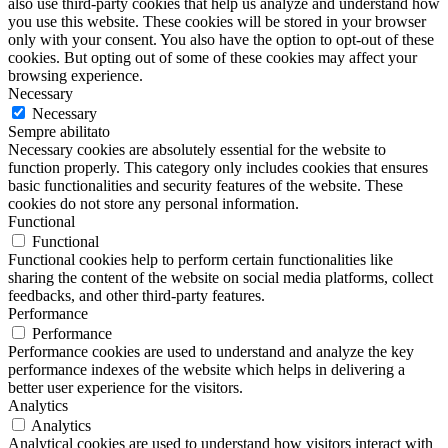
also use third-party cookies that help us analyze and understand how
you use this website. These cookies will be stored in your browser
only with your consent. You also have the option to opt-out of these
cookies. But opting out of some of these cookies may affect your
browsing experience.
Necessary
Necessary
Sempre abilitato
Necessary cookies are absolutely essential for the website to
function properly. This category only includes cookies that ensures
basic functionalities and security features of the website. These
cookies do not store any personal information.
Functional
Functional
Functional cookies help to perform certain functionalities like
sharing the content of the website on social media platforms, collect
feedbacks, and other third-party features.
Performance
Performance
Performance cookies are used to understand and analyze the key
performance indexes of the website which helps in delivering a
better user experience for the visitors.
Analytics
Analytics
Analytical cookies are used to understand how visitors interact with