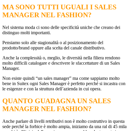
MA SONO TUTTI UGUALI I SALES
MANAGER NEL FASHION?
Nel sistema moda ci sono delle specificità uniche che creano dei
distinguo molti importanti.
Pensiamo solo alle stagionalità o al posizionamento del
prodotto/brand oppure alla scelta del canale distributivo.
Anche la complessità o, meglio, le diversità nella filiera rendono
molto difficili catalogare e descrivere le sfaccettature di un Sales
Manager.
Non esiste quindi “un sales manager” ma come sappiamo molto
bene in Suitex ogni Sales Manager è perfetto perché si incastra con
le esigenze e con la struttura dell’azienda in cui opera.
QUANTO GUADAGNA UN SALES
MANAGER NEL FASHION?
Anche parlare di livelli retributivi non è molto costruttivo in questa
sede perché la forbice è molto ampia, iniziamo da una ral di 45 mila