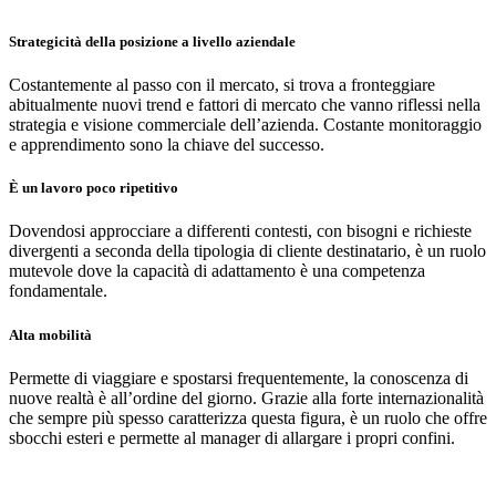
Strategicità della posizione a livello aziendale
Costantemente al passo con il mercato, si trova a fronteggiare
abitualmente nuovi trend e fattori di mercato che vanno riflessi nella
strategia e visione commerciale dell’azienda. Costante monitoraggio
e apprendimento sono la chiave del successo.
È un lavoro poco ripetitivo
Dovendosi approcciare a differenti contesti, con bisogni e richieste
divergenti a seconda della tipologia di cliente destinatario, è un ruolo
mutevole dove la capacità di adattamento è una competenza
fondamentale.
Alta mobilità
Permette di viaggiare e spostarsi frequentemente, la conoscenza di
nuove realtà è all’ordine del giorno. Grazie alla forte internazionalità
che sempre più spesso caratterizza questa figura, è un ruolo che offre
sbocchi esteri e permette al manager di allargare i propri confini.