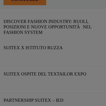
DISCOVER FASHION INDUSTRY: RUOLI,
POSIZIONI E NUOVE OPPORTUNITÀ NEL
FASHION SYSTEM​
SUITEX X ISTITUTO RUZZA
SUITEX OSPITE DEL TEXTAILOR EXPO
PARTNERSHIP SUITEX – IED