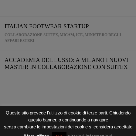
ITALIAN FOOTWEAR STARTUP
COLLABORAZIONE SUITEX, MICAM, ICE, MINISTERO DEGLI
AFFARI ESTERI
ACCADEMIA DEL LUSSO: A MILANO I NUOVI
MASTER IN COLLABORAZIONE CON SUITEX
Questo sito prevede l'utilizzo di cookie di terze parti. Chiudendo
questo banner, o continuando a navigare
Copyright © 2026
Suitex International
senza cambiare le impostazioni dei cookie si considera accettato
Privacy Policy