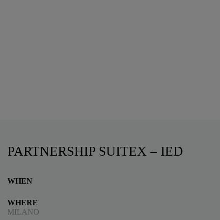
PARTNERSHIP SUITEX – IED
WHEN
WHERE
MILANO