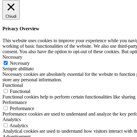
Chiudi
Privacy Overview
This website uses cookies to improve your experience while you navigat
working of basic functionalities of the website. We also use third-pa
consent. You also have the option to opt-out of these cookies. But op
Necessary
Necessary
Sempre abilitato
Necessary cookies are absolutely essential for the website to function 
store any personal information.
Functional
Functional
Functional cookies help to perform certain functionalities like sharing 
Performance
Performance
Performance cookies are used to understand and analyze the key perfor
Analytics
Analytics
Analytical cookies are used to understand how visitors interact with th
Advertisement