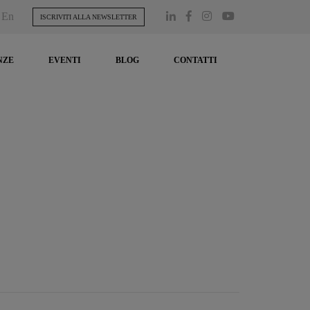
En
ISCRIVITI ALLA NEWSLETTER
NZE
EVENTI
BLOG
CONTATTI